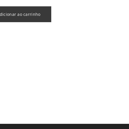
dicionar ao carrinho