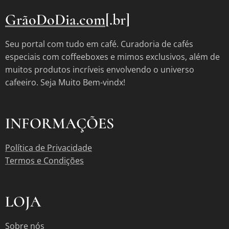
GrãoDoDia.com
[.br]
Seu portal com tudo em café. Curadoria de cafés
especiais com coffeeboxes e mimos exclusivos, além de
muitos produtos incríveis envolvendo o universo
cafeeiro. Seja Muito Bem-vindx!
INFORMAÇÕES
Política de Privacidade
Termos e Condições
LOJA
Sobre nós