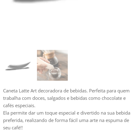
Caneta Latte Art decoradora de bebidas. Perfeita para quem
trabalha com doces, salgados e bebidas como chocolate e
cafés especiais.
Ela permite dar um toque especial e divertido na sua bebida
preferida, realizando de forma fácil uma arte na espuma de
seu café!!