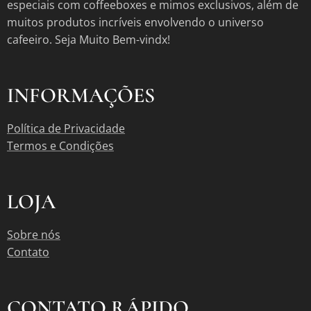
especiais com coffeeboxes e mimos exclusivos, além de
muitos produtos incríveis envolvendo o universo
cafeeiro. Seja Muito Bem-vindx!
INFORMAÇÕES
Política de Privacidade
Termos e Condições
LOJA
Sobre nós
Contato
CONTATO RÁPIDO