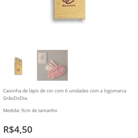
Caixinha de lápis de cor com 6 unidades com a logomarca
GrãoDoDia.
Medida: 9cm de tamanho
R$
4,50