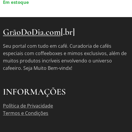
Em estoque
GrãoDoDia.com
[.br]
Seu portal com tudo em café. Curadoria de cafés
especiais com coffeeboxes e mimos exclusivos, além de
muitos produtos incríveis envolvendo o universo
cafeeiro. Seja Muito Bem-vindx!
INFORMAÇÕES
Política de Privacidade
Termos e Condições