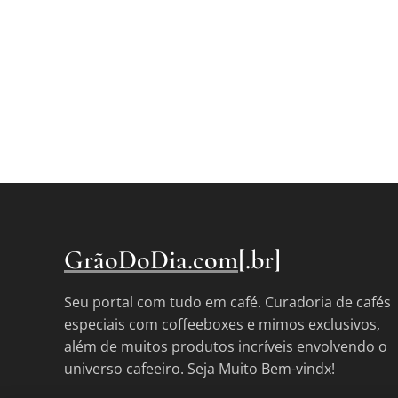
GrãoDoDia.com
[.br]
Seu portal com tudo em café. Curadoria de cafés
especiais com coffeeboxes e mimos exclusivos,
além de muitos produtos incríveis envolvendo o
universo cafeeiro. Seja Muito Bem-vindx!