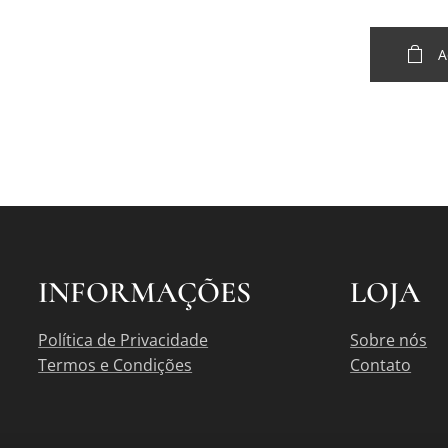
A
INFORMAÇÕES
LOJA
Política de Privacidade
Sobre nós
Termos e Condições
Contato