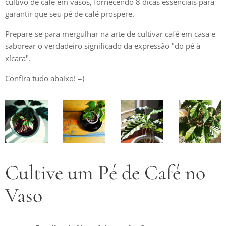
cultivo de café em vasos, fornecendo 8 dicas essenciais para
garantir que seu pé de café prospere.
Prepare-se para mergulhar na arte de cultivar café em casa e
saborear o verdadeiro significado da expressão "do pé à
xícara".
Confira tudo abaixo! =)
Cultive um Pé de Café no
Vaso