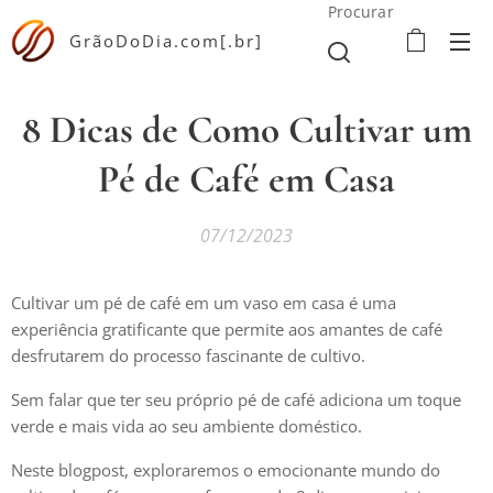
Procurar
GrãoDoDia.com[.br]
8 Dicas de Como Cultivar um
Pé de Café em Casa
07/12/2023
Cultivar um pé de café em um vaso em casa é uma
experiência gratificante que permite aos amantes de café
desfrutarem do processo fascinante de cultivo.
Sem falar que ter seu próprio pé de café adiciona um toque
verde e mais vida ao seu ambiente doméstico.
Neste blogpost, exploraremos o emocionante mundo do