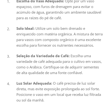
Escolha do Vaso Adequado:
Opte por um vaso
espaçoso, com furos de drenagem para evitar o
acúmulo de água, garantindo um ambiente saudável
para as raízes do pé de café.
Solo Ideal:
Utilize um solo bem drenado e
enriquecido com matéria orgânica. A mistura de terra
para vasos com composto orgânico é uma excelente
escolha para fornecer os nutrientes necessários.
Seleção da Variedade de Café:
Escolha uma
variedade de café adequada para o cultivo em vasos,
como o Arábica. Certifique-se de adquirir sementes
de alta qualidade de uma fonte confiável.
Luz Solar Adequada:
O café precisa de luz solar
direta, mas evite exposição prolongada ao sol forte.
Posicione o vaso em um local que receba luz filtrada
ou sol da manhã.