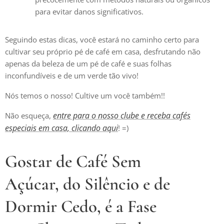
para evitar danos significativos.
Seguindo estas dicas, você estará no caminho certo para
cultivar seu próprio pé de café em casa, desfrutando não
apenas da beleza de um pé de café e suas folhas
inconfundíveis e de um verde tão vivo!
Nós temos o nosso! Cultive um você também!! 🌱
entre para o nosso clube e receba cafés
Não esqueça,
especiais em casa, clicando aqui
! =)
Gostar de Café Sem
Açúcar, do Silêncio e de
Dormir Cedo, é a Fase