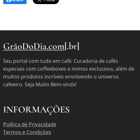
GrãoDoDia.com
[.br]
Seu portal com tudo em café. Curadoria de cafés
especiais com coffeeboxes e mimos exclusivos, além de
muitos produtos incríveis envolvendo o universo
cafeeiro. Seja Muito Bem-vindx!
INFORMAÇÕES
Política de Privacidade
Termos e Condições