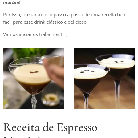
martini
!
Por isso, preparamos o passo a passo de uma receita bem
fácil para esse drink clássico e delicioso.
Vamos iniciar os trabalhos?! =)
Receita de Espresso