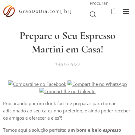
Procurar
GrãoDoDia.com[.br]
Prepare o Seu Espresso
Martini em Casa!
14/07/2022
Procurando por um drink fácil de preparar para tomar
adicionado ao seu cafezinho preferido, e ainda poder receber
os amigos e oferecer a eles?!
Temos aqui a solução perfeita:
um bom e belo
espresso