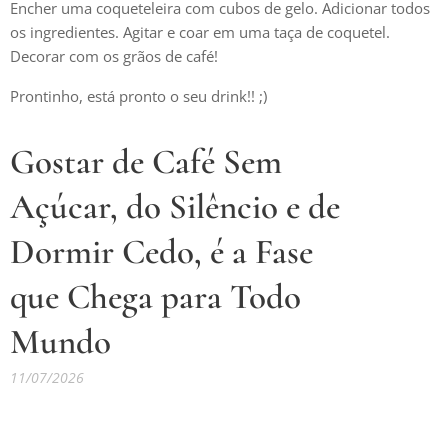
Encher uma coqueteleira com cubos de gelo. Adicionar todos
os ingredientes. Agitar e coar em uma taça de coquetel.
Decorar com os grãos de café!
Prontinho, está pronto o seu drink!! ;)
Gostar de Café Sem
Açúcar, do Silêncio e de
Dormir Cedo, é a Fase
que Chega para Todo
Mundo
11/07/2026