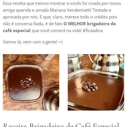
Essa receita que iremos mostrar a vocês foi criada por nossa
amiga querida e amada Mariana Vendemiatti! Testada e
aprovada por nós. E que, claro, merece todo o crédito pois
não é conversa fiada, é de fato
O MELHOR brigadeiro de
café especial
que você comerá na vida! #ficaadica
Vamos lá, vem com a gente! =)
Receita Brigadeiro de Café Especial