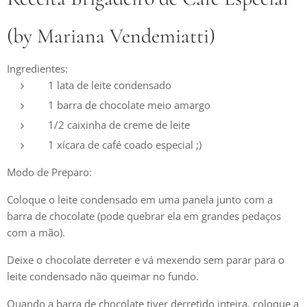
(by Mariana Vendemiatti)
Ingredientes:
1 lata de leite condensado
1 barra de chocolate meio amargo
1/2 caixinha de creme de leite
1 xícara de café coado especial ;)
Modo de Preparo:
Coloque o leite condensado em uma panela junto com a
barra de chocolate (pode quebrar ela em grandes pedaços
com a mão).
Deixe o chocolate derreter e vá mexendo sem parar para o
leite condensado não queimar no fundo.
Quando a barra de chocolate tiver derretido inteira, coloque a