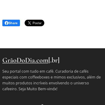
Share
GrãoDoDia.com
[.br]
Seu portal com tudo em café. Curadoria de cafés
especiais com coffeeboxes e mimos exclusivos, além de
muitos produtos incríveis envolvendo o universo
cafeeiro. Seja Muito Bem-vindx!