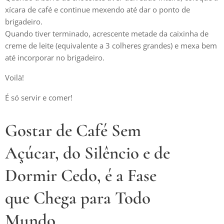
xícara de café e continue mexendo até dar o ponto de
brigadeiro.
Quando tiver terminado, acrescente metade da caixinha de
creme de leite (equivalente a 3 colheres grandes) e mexa bem
até incorporar no brigadeiro.
Voilà!
É só servir e comer!
Gostar de Café Sem
Açúcar, do Silêncio e de
Dormir Cedo, é a Fase
que Chega para Todo
Mundo