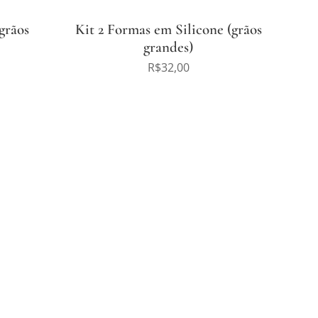
grãos
Kit 2 Formas em Silicone (grãos
grandes)
R$
32,00