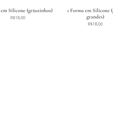
 em Silicone (grãozinhos)
1 Forma em Silicone (
grandes)
R$
18,00
R$
18,00