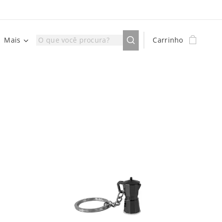
Mais
Carrinho