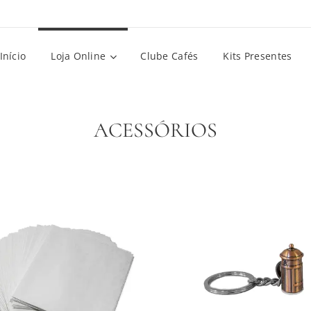
Início
Loja Online
Clube Cafés
Kits Presentes
ACESSÓRIOS