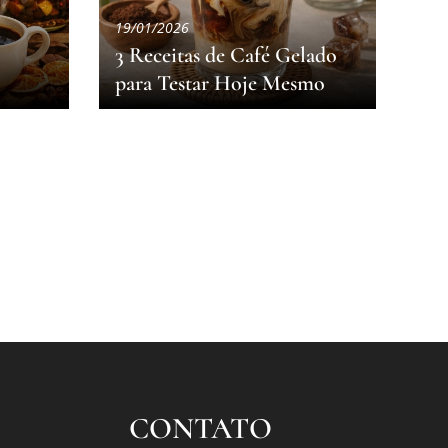
19/01/2026
3 Receitas de Café Gelado
para Testar Hoje Mesmo
CONTATO